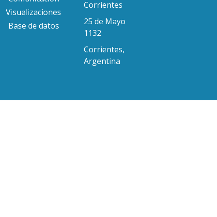
Corrientes
Visualizaciones
25 de Mayo
Base de datos
1132
Corrientes,
Argentina