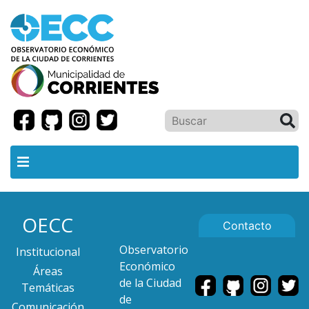
OECC
Contacto
Observatorio
Institucional
Económico
Áreas
de la Ciudad
Temáticas
de
Comunicación